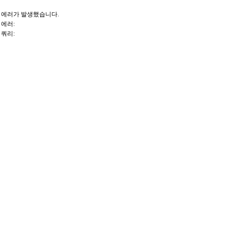
에러가 발생했습니다.
에러:
쿼리: