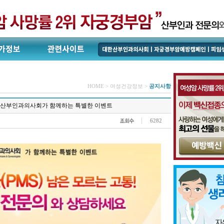
HOME > 여성건강정보 >
공지사항
산부인과의사회가 함께하는 특별한 이벤트
6282