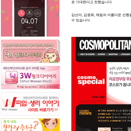
로 기대한다고 전했습니다.
김선아, 김원희, 채림의 아름다운 선
수 있습니다.