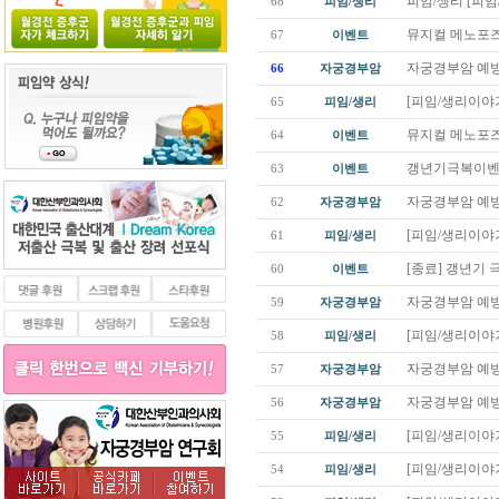
피임/생리 [피임
68
피임/생리
뮤지컬 메노포즈
67
이벤트
자궁경부암 예방
66
자궁경부암
[피임/생리이야기
65
피임/생리
뮤지컬 메노포즈 
64
이벤트
갱년기극복이벤트
63
이벤트
자궁경부암 예방
62
자궁경부암
[피임/생리이야기
61
피임/생리
[종료] 갱년기 
60
이벤트
자궁경부암 예방
59
자궁경부암
[피임/생리이야기
58
피임/생리
자궁경부암 예
57
자궁경부암
자궁경부암 예방
56
자궁경부암
[피임/생리이야기
55
피임/생리
[피임/생리이야기
54
피임/생리