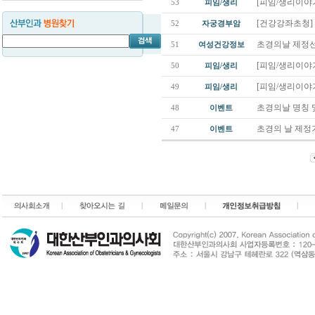
[피임/생리이야기
53
피임/생리
[건강강좌초청]
52
자궁경부암
초경의날 제정
51
여성건강정보
[피임/생리이야기
50
피임/생리
[피임/생리이야기
49
피임/생리
초경의날 명칭 
48
이벤트
초경의 날 제정기
47
이벤트