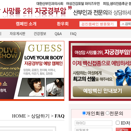
개인회원
전문의
HOME > 상담하기 >
FAQ
ID