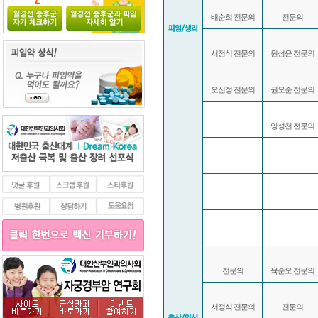
배순희 전문의
전문의
서정식 전문의
원성윤 전문의
오신정 전문의
권오준 전문의
양성천 전문의
전문의
육순오 전문의
서정식 전문의
전문의