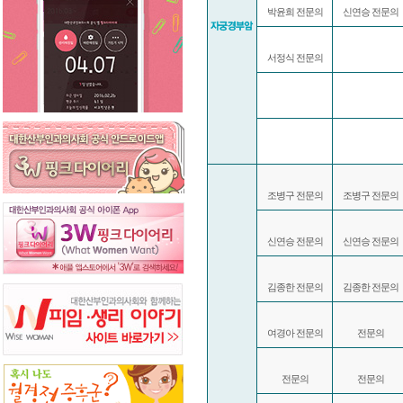
박윤희 전문의
신연승 전문의
서정식 전문의
조병구 전문의
조병구 전문의
신연승 전문의
신연승 전문의
김종한 전문의
김종한 전문의
여경아 전문의
전문의
전문의
전문의