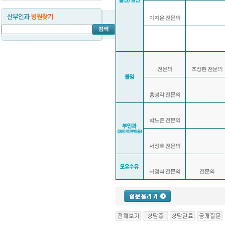
이지은 전문의
전문의
조정현 전문의
홍성각 전문의
박노준 전문의
서정호 전문의
서정식 전문의
전문의