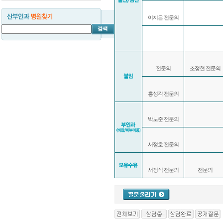
이지은 전문의
전문의
조정현 전문의
홍성각 전문의
박노준 전문의
서정호 전문의
서정식 전문의
전문의