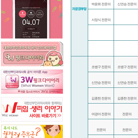
박윤희 전문의
신연승 전문의
서정식 전문의
조병구 전문의
조병구 전문의
신연승 전문의
신연승 전문의
김종한 전문의
김종한 전문의
여경아 전문의
전문의
전문의
전문의