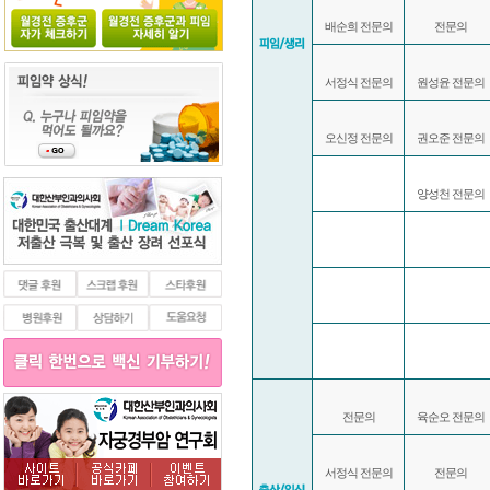
배순희 전문의
전문의
서정식 전문의
원성윤 전문의
오신정 전문의
권오준 전문의
양성천 전문의
전문의
육순오 전문의
서정식 전문의
전문의