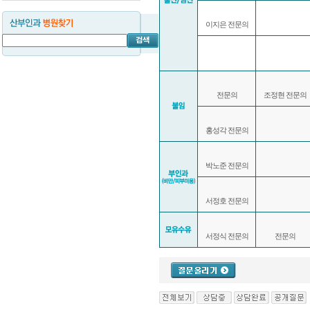
이지은 전문의
전문의
조정현 전문의
홍성각 전문의
박노준 전문의
서정호 전문의
서정식 전문의
전문의