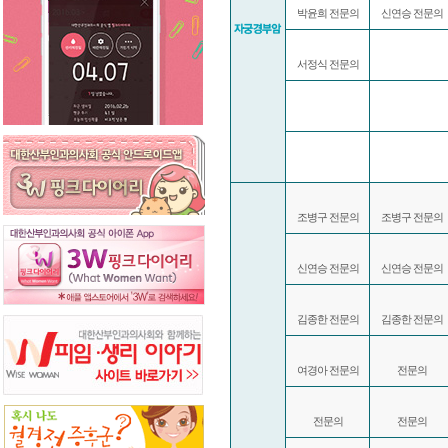
박윤희 전문의
신연승 전문의
서정식 전문의
조병구 전문의
조병구 전문의
신연승 전문의
신연승 전문의
김종한 전문의
김종한 전문의
여경아 전문의
전문의
전문의
전문의