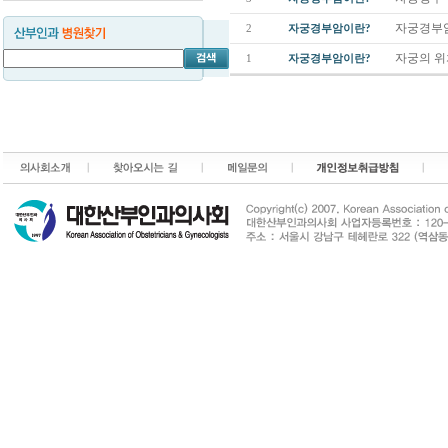
자궁경부
2
자궁경부암이란?
자궁의 
1
자궁경부암이란?