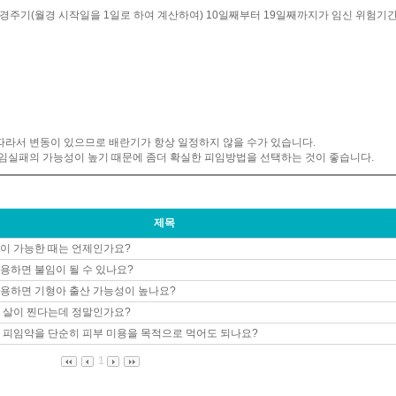
 월경주기(월경 시작일을 1일로 하여 계산하여) 10일째부터 19일째까지가 임신 위험기
일
 따라서 변동이 있으므로 배란기가 항상 일정하지 않을 수가 있습니다.
임실패의 가능성이 높기 때문에 좀더 확실한 피임방법을 선택하는 것이 좋습니다.
제목
이 가능한 때는 언제인가요?
용하면 불임이 될 수 있나요?
용하면 기형아 출산 가능성이 높나요?
 살이 찐다는데 정말인가요?
 피임약을 단순히 피부 미용을 목적으로 먹어도 되나요?
1